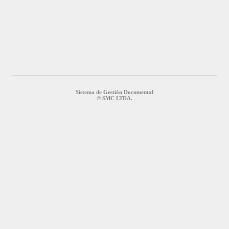
Sistema de Gestión Documental
© SMC LTDA.